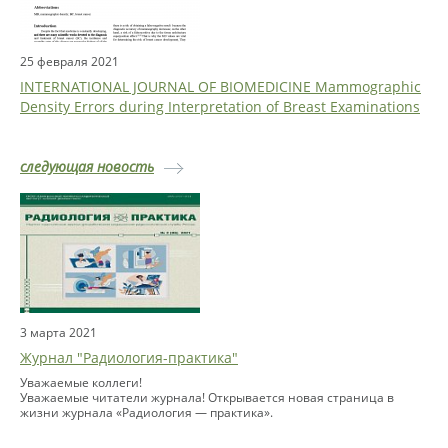
25 февраля 2021
INTERNATIONAL JOURNAL OF BIOMEDICINE Mammographic
Density Errors during Interpretation of Breast Examinations
следующая новость
3 марта 2021
Журнал "Радиология-практика"
Уважаемые коллеги!
Уважаемые читатели журнала! Открывается новая страница в
жизни журнала «Радиология — практика».