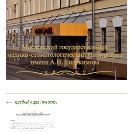
предыдущая новость