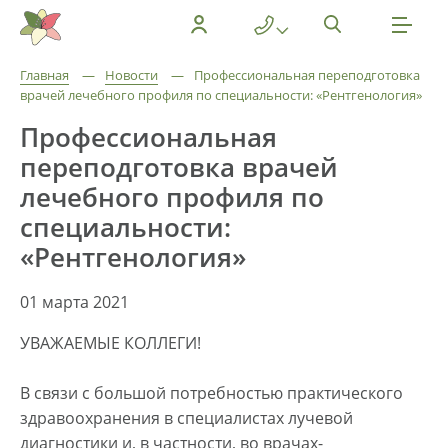
Главная
—
Новости
—
Профессиональная переподготовка
врачей лечебного профиля по специальности: «Рентгенология»
Профессиональная
переподготовка врачей
лечебного профиля по
специальности:
«Рентгенология»
01 марта 2021
УВАЖАЕМЫЕ КОЛЛЕГИ!
В связи с большой потребностью практического
здравоохранения в специалистах лучевой
диагностики и, в частности, во врачах-