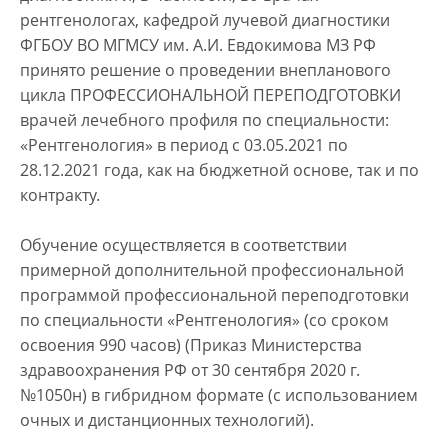
рентгенологах, кафедрой лучевой диагностики
ФГБОУ ВО МГМСУ им. А.И. Евдокимова МЗ РФ
принято решение о проведении внепланового
цикла ПРОФЕССИОНАЛЬНОЙ ПЕРЕПОДГОТОВКИ
врачей лечебного профиля по специальности:
«Рентгенология» в период с 03.05.2021 по
28.12.2021 года, как на бюджетной основе, так и по
контракту.
Обучение осуществляется в соответствии
примерной дополнительной профессиональной
программой профессиональной переподготовки
по специальности «Рентгенология» (со сроком
освоения 990 часов) (Приказ Министерства
здравоохранения РФ от 30 сентября 2020 г.
№1050н) в гибридном формате (с использованием
очных и дистанционных технологий).