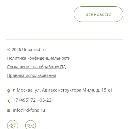
Все новости
© 2026 Unionrad.ru
Политика конфиденциальности
Соглашение на обработку ПД
Правила использования
г. Москва, ул. Авиаконструктора Миля, д. 15 к1
+7 (495) 721-05-23
info@rd-fond.ru