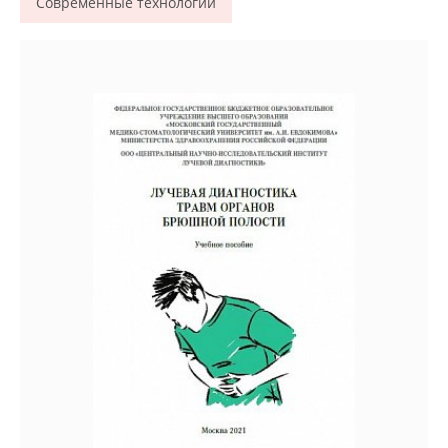
Современные технологии