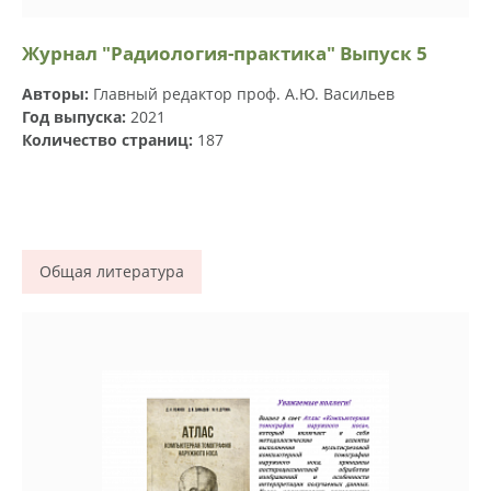
Журнал "Радиология-практика" Выпуск 5
Авторы:
Главный редактор проф. А.Ю. Васильев
Год выпуска:
2021
Количество страниц:
187
Общая литература