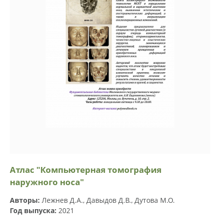
Атлас "Компьютерная томография
наружного носа"
Авторы:
Лежнев Д.А., Давыдов Д.В., Дутова М.О.
Год выпуска:
2021