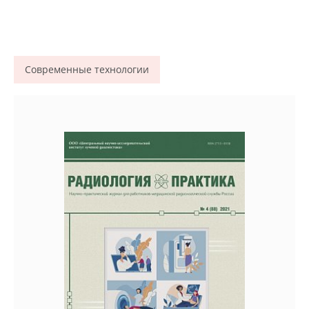
Современные технологии