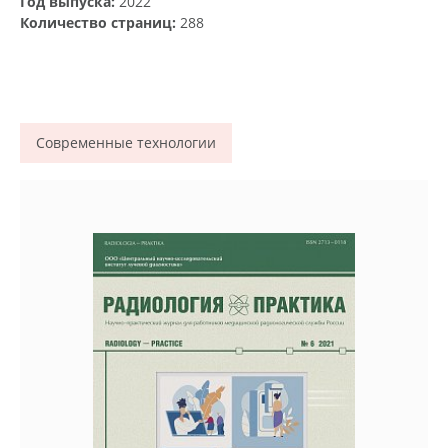
Год выпуска:
2022
Количество страниц:
288
Современные технологии