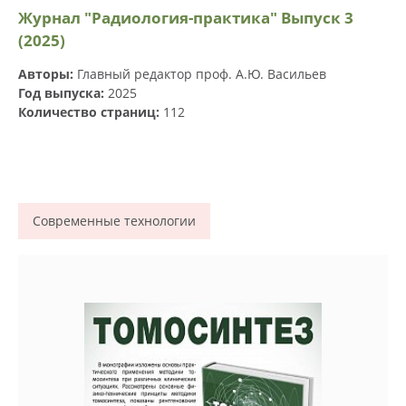
Журнал "Радиология-практика" Выпуск 3
(2025)
Авторы:
Главный редактор проф. А.Ю. Васильев
Год выпуска:
2025
Количество страниц:
112
Современные технологии