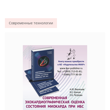
Современные технологии