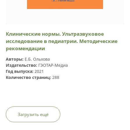
Клинические нормы. Ультразвуковое
исследование в педиатрии. Методические
рекомендации
Авторы:
Е.Б. Ольхова
Издательство:
ГЭОТАР-Медиа
Год выпуска:
2021
Количество страниц:
288
Загрузить ещё