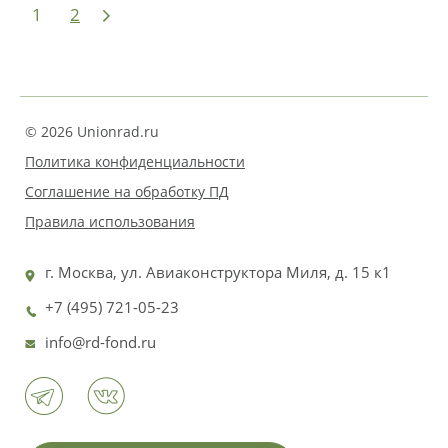
1
2
© 2026 Unionrad.ru
Политика конфиденциальности
Соглашение на обработку ПД
Правила использования
г. Москва, ул. Авиаконструктора Миля, д. 15 к1
+7 (495) 721-05-23
info@rd-fond.ru