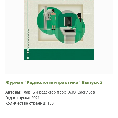
Журнал "Радиология-практика" Выпуск 3
Авторы:
Главный редактор проф. А.Ю. Васильев
Год выпуска:
2021
Количество страниц:
150