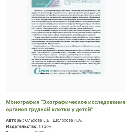
Монография "Эхографическое исследование
органов грудной клетки у детей"
Авторы:
Ольхова Е.Б., Шолохова Н.А.
Издательство:
Стром