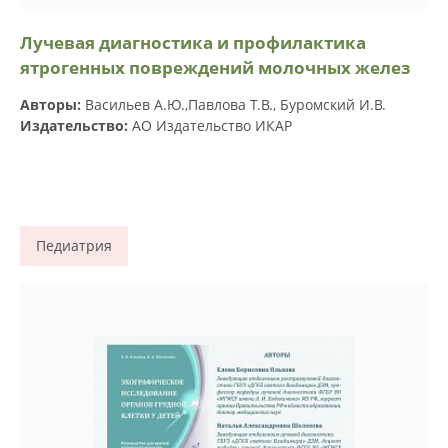
Лучевая диагностика и профилактика
ятрогенных повреждений молочных желез
Авторы:
Васильев А.Ю.,Павлова Т.В., Буромский И.В.
Издательство:
АО Издательство ИКАР
Педиатрия