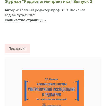
Журнал "Радиология-практика" Выпуск 2
Авторы:
Главный редактор проф. А.Ю. Васильев
Год выпуска:
2021
Количество страниц:
62
Педиатрия