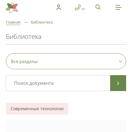
Главная
—
Библиотека
Библиотека
Современные технологии