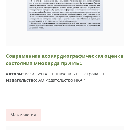
Современная эхокардиографическая оценка
состояния миокарда при ИБС
Авторы:
Васильев А.Ю., Шахова Б.Е., Петрова Е.Б.
Издательство:
АО Издательство ИКАР
Маммология