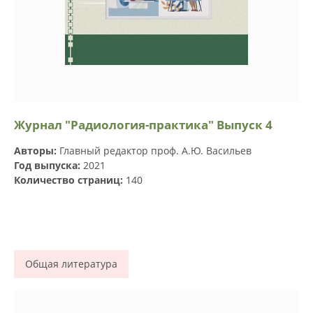
Журнал "Радиология-практика" Выпуск 4
Авторы:
Главный редактор проф. А.Ю. Васильев
Год выпуска:
2021
Количество страниц:
140
Общая литература