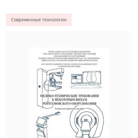
Современные технологии