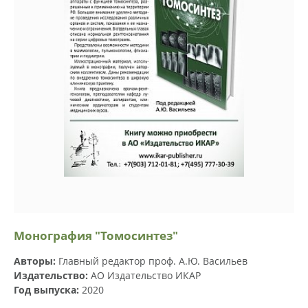
Монография "Томосинтез"
Авторы:
Главный редактор проф. А.Ю. Васильев
Издательство:
АО Издательство ИКАР
Год выпуска:
2020