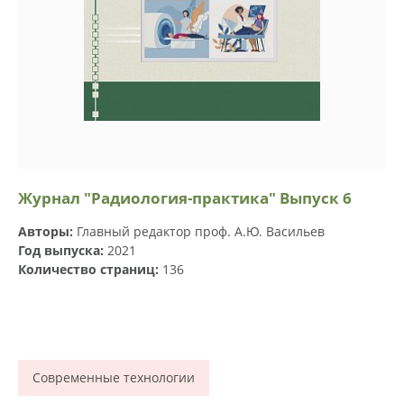
Журнал "Радиология-практика" Выпуск 6
Авторы:
Главный редактор проф. А.Ю. Васильев
Год выпуска:
2021
Количество страниц:
136
Современные технологии