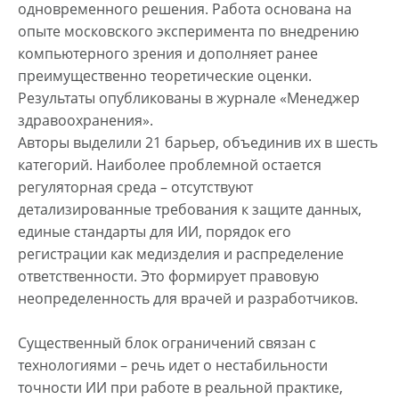
одновременного решения. Работа основана на
опыте московского эксперимента по внедрению
компьютерного зрения и дополняет ранее
преимущественно теоретические оценки.
Результаты опубликованы в журнале «Менеджер
здравоохранения».
Авторы выделили 21 барьер, объединив их в шесть
категорий. Наиболее проблемной остается
регуляторная среда – отсутствуют
детализированные требования к защите данных,
единые стандарты для ИИ, порядок его
регистрации как медизделия и распределение
ответственности. Это формирует правовую
неопределенность для врачей и разработчиков.
Существенный блок ограничений связан с
технологиями – речь идет о нестабильности
точности ИИ при работе в реальной практике,