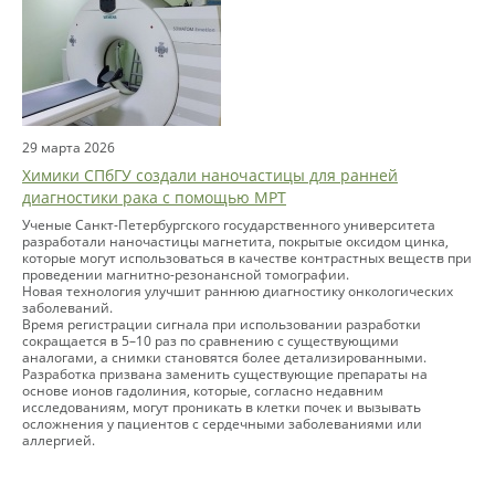
29 марта 2026
Химики СПбГУ создали наночастицы для ранней
диагностики рака с помощью МРТ
Ученые Санкт-Петербургского государственного университета
разработали наночастицы магнетита, покрытые оксидом цинка,
которые могут использоваться в качестве контрастных веществ при
проведении магнитно-резонансной томографии.
Новая технология улучшит раннюю диагностику онкологических
заболеваний.
Время регистрации сигнала при использовании разработки
сокращается в 5–10 раз по сравнению с существующими
аналогами, а снимки становятся более детализированными.
Разработка призвана заменить существующие препараты на
основе ионов гадолиния, которые, согласно недавним
исследованиям, могут проникать в клетки почек и вызывать
осложнения у пациентов с сердечными заболеваниями или
аллергией.