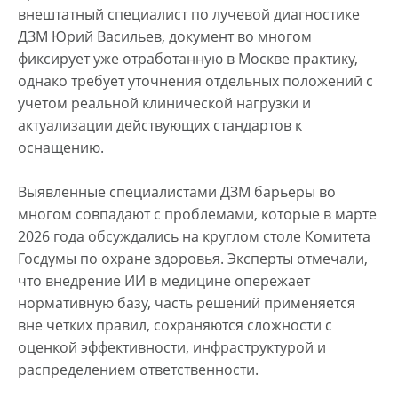
внештатный специалист по лучевой диагностике
ДЗМ Юрий Васильев, документ во многом
фиксирует уже отработанную в Москве практику,
однако требует уточнения отдельных положений с
учетом реальной клинической нагрузки и
актуализации действующих стандартов к
оснащению.
Выявленные специалистами ДЗМ барьеры во
многом совпадают с проблемами, которые в марте
2026 года обсуждались на круглом столе Комитета
Госдумы по охране здоровья. Эксперты отмечали,
что внедрение ИИ в медицине опережает
нормативную базу, часть решений применяется
вне четких правил, сохраняются сложности с
оценкой эффективности, инфраструктурой и
распределением ответственности.