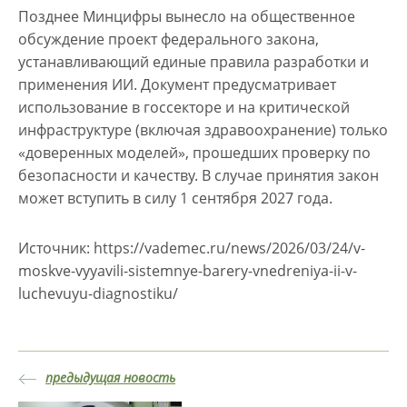
Позднее Минцифры вынесло на общественное
обсуждение проект федерального закона,
устанавливающий единые правила разработки и
применения ИИ. Документ предусматривает
использование в госсекторе и на критической
инфраструктуре (включая здравоохранение) только
«доверенных моделей», прошедших проверку по
безопасности и качеству. В случае принятия закон
может вступить в силу 1 сентября 2027 года.
Источник: https://vademec.ru/news/2026/03/24/v-
moskve-vyyavili-sistemnye-barery-vnedreniya-ii-v-
luchevuyu-diagnostiku/
предыдущая новость