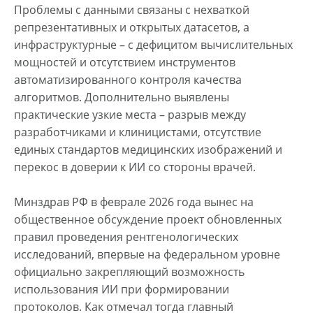
Проблемы с данными связаны с нехваткой
репрезентативных и открытых датасетов, а
инфраструктурные – с дефицитом вычислительных
мощностей и отсутствием инструментов
автоматизированного контроля качества
алгоритмов. Дополнительно выявлены
практические узкие места – разрыв между
разработчиками и клиницистами, отсутствие
единых стандартов медицинских изображений и
перекос в доверии к ИИ со стороны врачей.
Минздрав РФ в феврале 2026 года вынес на
общественное обсуждение проект обновленных
правил проведения рентгенологических
исследований, впервые на федеральном уровне
официально закрепляющий возможность
использования ИИ при формировании
протоколов. Как отмечал тогда главный