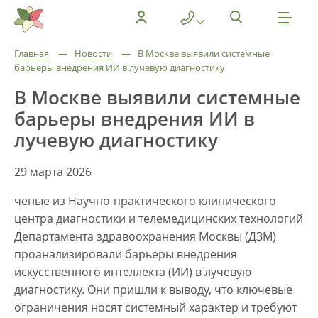
Главная
—
Новости
—
В Москве выявили системные
барьеры внедрения ИИ в лучевую диагностику
В Москве выявили системные
барьеры внедрения ИИ в
лучевую диагностику
29 марта 2026
ченые из Научно-практического клинического
центра диагностики и телемедицинских технологий
Департамента здравоохранения Москвы (ДЗМ)
проанализировали барьеры внедрения
искусственного интеллекта (ИИ) в лучевую
диагностику. Они пришли к выводу, что ключевые
ограничения носят системный характер и требуют