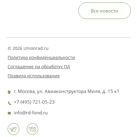
Все новости
© 2026 Unionrad.ru
Политика конфиденциальности
Соглашение на обработку ПД
Правила использования
г. Москва, ул. Авиаконструктора Миля, д. 15 к1
+7 (495) 721-05-23
info@rd-fond.ru