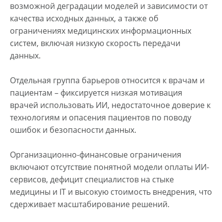
возможной деградации моделей и зависимости от
качества исходных данных, а также об
ограничениях медицинских информационных
систем, включая низкую скорость передачи
данных.
Отдельная группа барьеров относится к врачам и
пациентам – фиксируется низкая мотивация
врачей использовать ИИ, недостаточное доверие к
технологиям и опасения пациентов по поводу
ошибок и безопасности данных.
Организационно-финансовые ограничения
включают отсутствие понятной модели оплаты ИИ-
сервисов, дефицит специалистов на стыке
медицины и IT и высокую стоимость внедрения, что
сдерживает масштабирование решений.