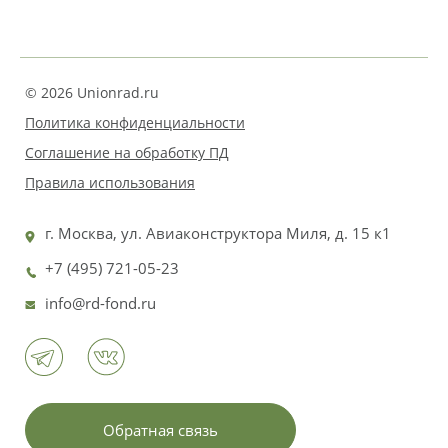
© 2026 Unionrad.ru
Политика конфиденциальности
Соглашение на обработку ПД
Правила использования
г. Москва, ул. Авиаконструктора Миля, д. 15 к1
+7 (495) 721-05-23
info@rd-fond.ru
Обратная связь