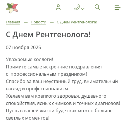
Главная
—
Новости
—
С Днем Рентгенолога!
С Днем Рентгенолога!
07 ноября 2025
Уважаемые коллеги!
Примите самые искренние поздравления
с профессиональным праздником!
Спасибо за ваш неустанный труд, внимательный
взгляд и профессионализм.
Желаем вам крепкого здоровья, душевного
спокойствия, ясных снимков и точных диагнозов!
Пусть в вашей жизни будет как можно больше
светлых моментов!