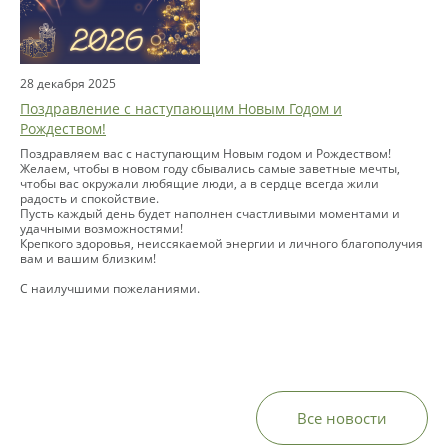
28 декабря 2025
Поздравление с наступающим Новым Годом и
Рождеством!
Поздравляем вас с наступающим Новым годом и Рождеством!
Желаем, чтобы в новом году сбывались самые заветные мечты,
чтобы вас окружали любящие люди, а в сердце всегда жили
радость и спокойствие.
Пусть каждый день будет наполнен счастливыми моментами и
удачными возможностями!
Крепкого здоровья, неиссякаемой энергии и личного благополучия
вам и вашим близким!
С наилучшими пожеланиями.
Все новости