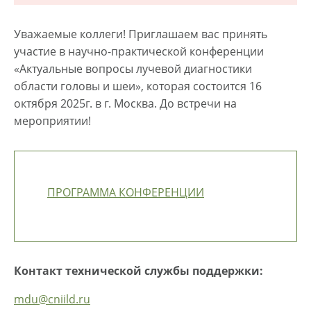
Уважаемые коллеги! Приглашаем вас принять
участие в научно-практической конференции
«Актуальные вопросы лучевой диагностики
области головы и шеи», которая состоится 16
октября 2025г. в г. Москва. До встречи на
мероприятии!
ПРОГРАММА КОНФЕРЕНЦИИ
Контакт технической службы поддержки:
mdu@cniild.ru