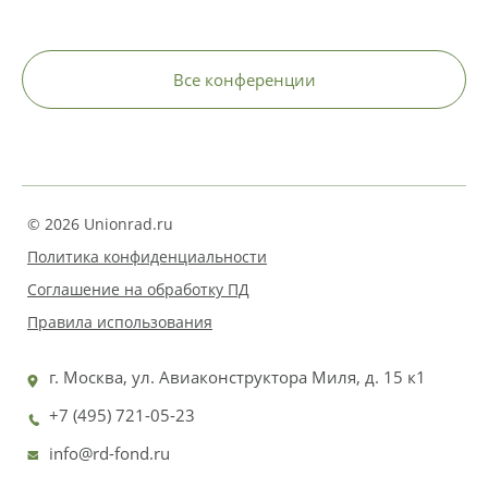
Все конференции
© 2026 Unionrad.ru
Политика конфиденциальности
Соглашение на обработку ПД
Правила использования
г. Москва, ул. Авиаконструктора Миля, д. 15 к1
+7 (495) 721-05-23
info@rd-fond.ru