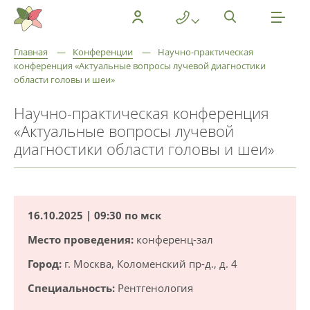
Главная
—
Конференции
—
Научно-практическая
конференция «Актуальные вопросы лучевой диагностики
области головы и шеи»
Научно-практическая конференция
«Актуальные вопросы лучевой
диагностики области головы и шеи»
16.10.2025 | 09:30 по мск
Место проведения:
конференц-зал
Город:
г. Москва, Коломенский пр-д., д. 4
Специальность:
Рентгенология